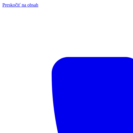
Preskočiť na obsah