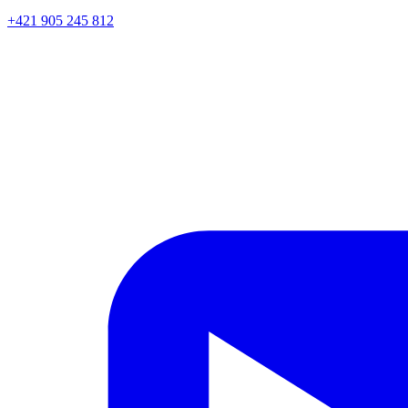
+421 905 245 812