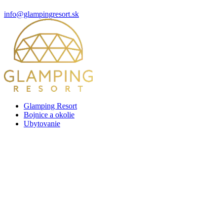
info@glampingresort.sk
Glamping Resort
Bojnice a okolie
Ubytovanie