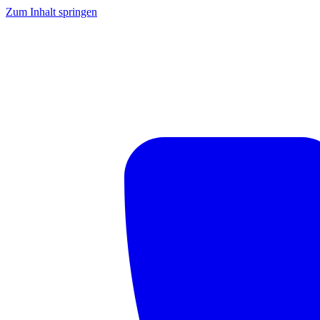
Zum Inhalt springen