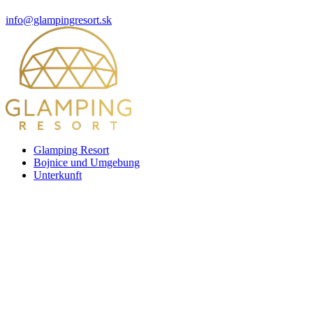
info@glampingresort.sk
Glamping Resort
Bojnice und Umgebung
Unterkunft