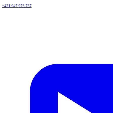
+421 947 973 737