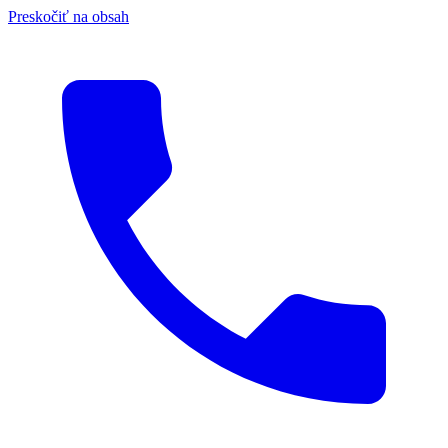
Preskočiť na obsah