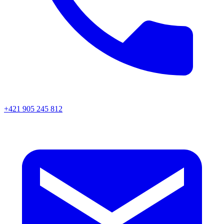
+421 905 245 812