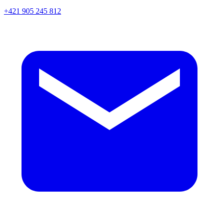
+421 905 245 812