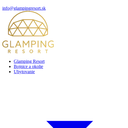
info@glampingresort.sk
Glamping Resort
Bojnice a okolie
Ubytovanie