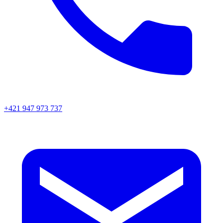
+421 947 973 737