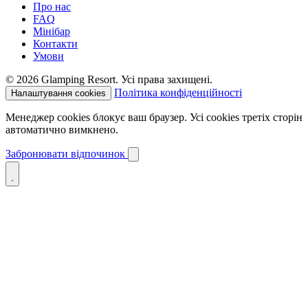
Про нас
FAQ
Мінібар
Контакти
Умови
© 2026 Glamping Resort. Усі права захищені.
Політика конфіденційності
Налаштування cookies
Менеджер cookies блокує ваш браузер. Усі cookies третіх сторін
автоматично вимкнено.
Забронювати відпочинок