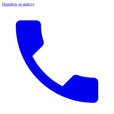
Перейти до вмісту