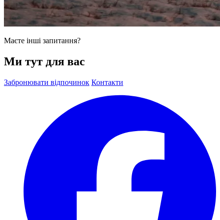
Маєте інші запитання?
Ми тут для вас
Забронювати відпочинок
Контакти