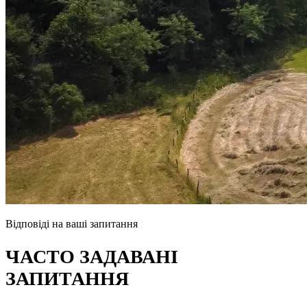
Відповіді на ваші запитання
ЧАСТО ЗАДАВАНІ
ЗАПИТАННЯ