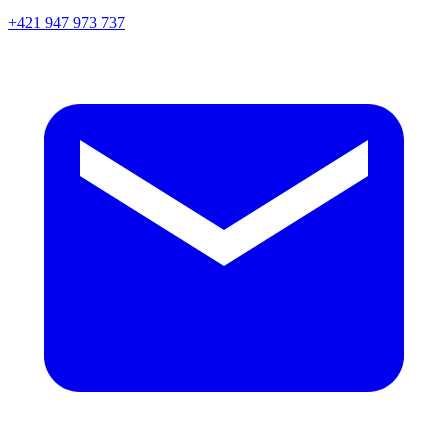
+421 947 973 737