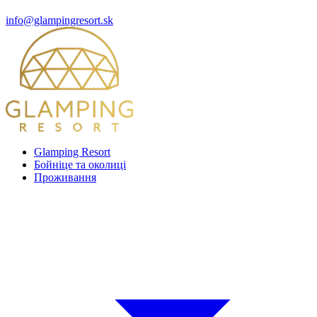
info@glampingresort.sk
Glamping Resort
Бойніце та околиці
Проживання