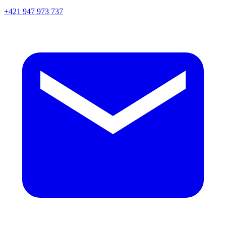
+421 947 973 737