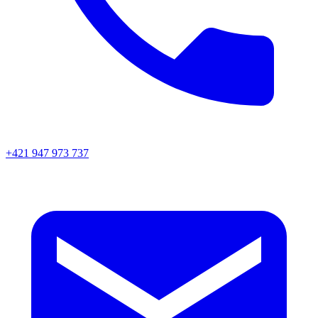
+421 947 973 737