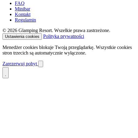
FAQ
Minibar
Kontakt
Regulamin
© 2026 Glamping Resort. Wszelkie prawa zastrzeżone.
Polityka prywatności
Ustawienia cookies
Menedżer cookies blokuje Twoją przeglądarkę. Wszystkie cookies
stron trzecich są automatycznie wyłączone.
Zarezerwuj pobyt