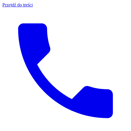
Przejdź do treści