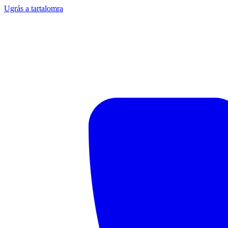
Ugrás a tartalomra