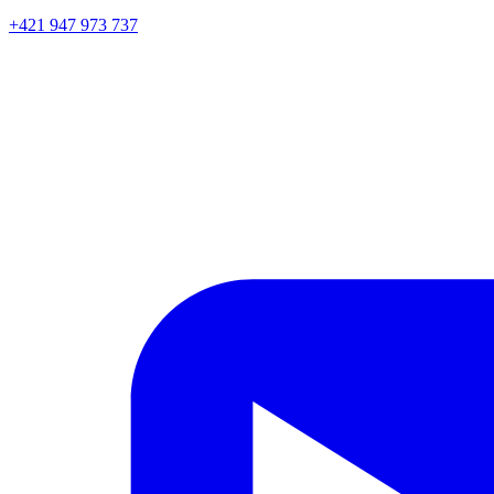
+421 947 973 737