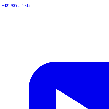
+421 905 245 812