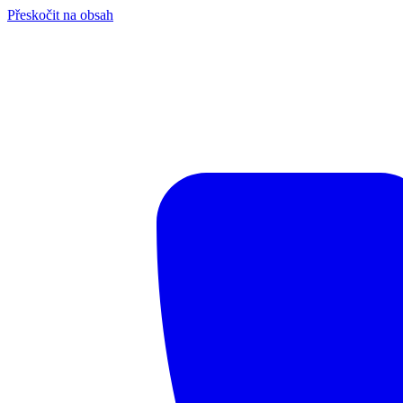
Přeskočit na obsah