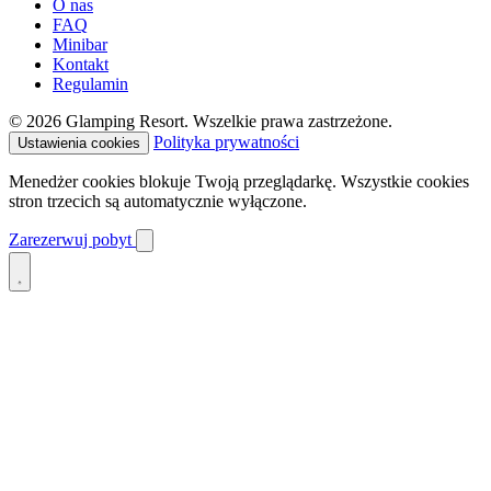
O nas
FAQ
Minibar
Kontakt
Regulamin
© 2026 Glamping Resort. Wszelkie prawa zastrzeżone.
Polityka prywatności
Ustawienia cookies
Menedżer cookies blokuje Twoją przeglądarkę. Wszystkie cookies
stron trzecich są automatycznie wyłączone.
Zarezerwuj pobyt