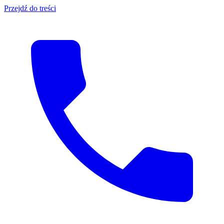
Przejdź do treści