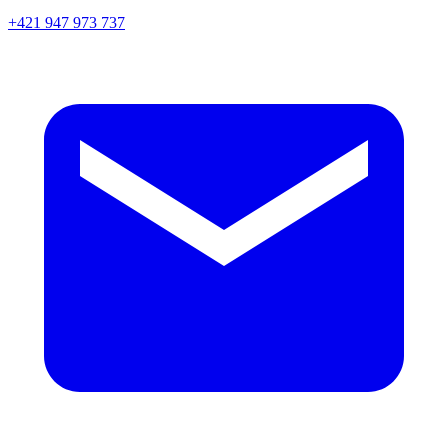
+421 947 973 737