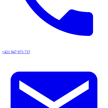
+421 947 973 737